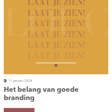
11 januari 2024
Het belang van goede
branding