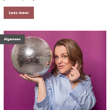
Lees meer
Algemeen