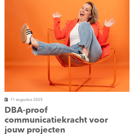
11 augustus 2025
DBA-proof
communicatiekracht voor
jouw projecten