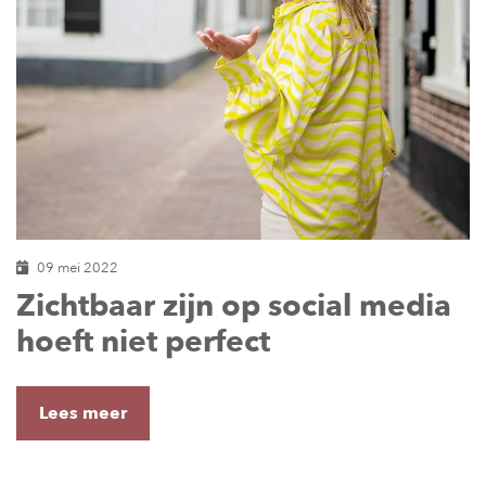
09 mei 2022
Zichtbaar zijn op social media
hoeft niet perfect
Lees meer