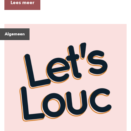
Lees meer
Algemeen