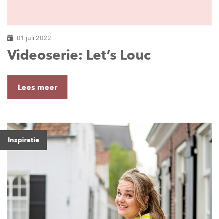
01 juli 2022
Videoserie: Let’s Louc
Lees meer
Inspiratie