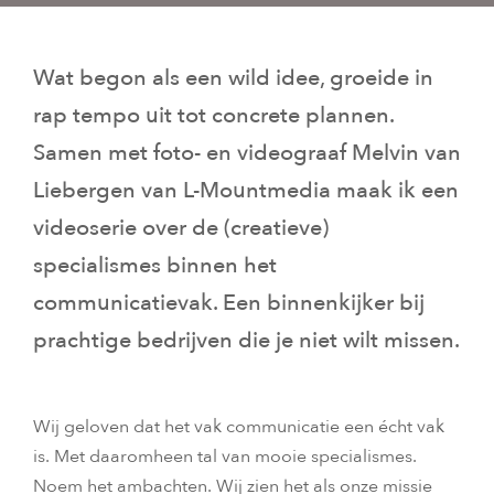
Wat begon als een wild idee, groeide in
rap tempo uit tot concrete plannen.
Samen met foto- en videograaf Melvin van
Liebergen van L-Mountmedia maak ik een
videoserie over de (creatieve)
specialismes binnen het
communicatievak. Een binnenkijker bij
prachtige bedrijven die je niet wilt missen.
Wij geloven dat het vak communicatie een écht vak
is. Met daaromheen tal van mooie specialismes.
Noem het ambachten. Wij zien het als onze missie