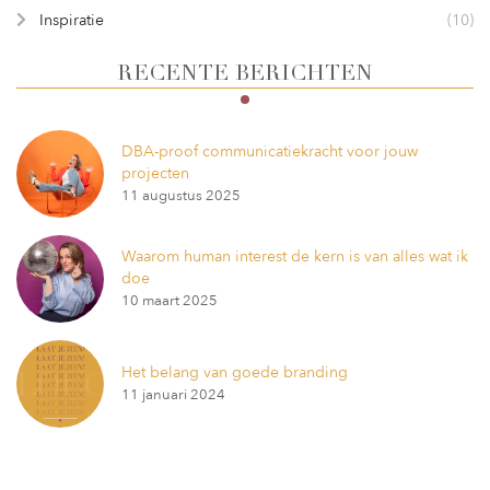
Inspiratie
(10)
RECENTE BERICHTEN
DBA-proof communicatiekracht voor jouw
projecten
11 augustus 2025
Waarom human interest de kern is van alles wat ik
doe
10 maart 2025
Het belang van goede branding
11 januari 2024