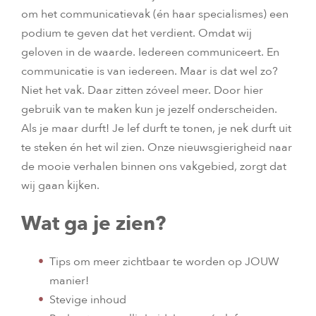
om het communicatievak (én haar specialismes) een
podium te geven dat het verdient. Omdat wij
geloven in de waarde. Iedereen communiceert. En
communicatie is van iedereen. Maar is dat wel zo?
Niet het vak. Daar zitten zóveel meer. Door hier
gebruik van te maken kun je jezelf onderscheiden.
Als je maar durft! Je lef durft te tonen, je nek durft uit
te steken én het wil zien. Onze nieuwsgierigheid naar
de mooie verhalen binnen ons vakgebied, zorgt dat
wij gaan kijken.
Wat ga je zien?
Tips om meer zichtbaar te worden op JOUW
manier!
Stevige inhoud