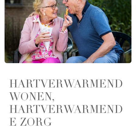
HARTVERWARMEND
WONEN,
HARTVERWARMEND
E ZORG