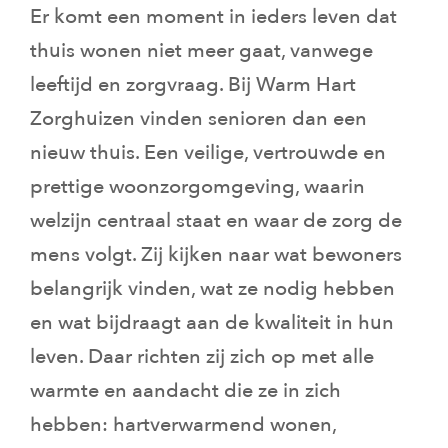
Er komt een moment in ieders leven dat
thuis wonen niet meer gaat, vanwege
leeftijd en zorgvraag. Bij Warm Hart
Zorghuizen vinden senioren dan een
nieuw thuis. Een veilige, vertrouwde en
prettige woonzorgomgeving, waarin
welzijn centraal staat en waar de zorg de
mens volgt. Zij kijken naar wat bewoners
belangrijk vinden, wat ze nodig hebben
en wat bijdraagt aan de kwaliteit in hun
leven. Daar richten zij zich op met alle
warmte en aandacht die ze in zich
hebben: hartverwarmend wonen,