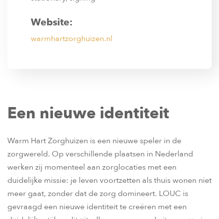
Website:
warmhartzorghuizen.nl
Een nieuwe identiteit
Warm Hart Zorghuizen is een nieuwe speler in de
zorgwereld. Op verschillende plaatsen in Nederland
werken zij momenteel aan zorglocaties met een
duidelijke missie: je leven voortzetten als thuis wonen niet
meer gaat, zonder dat de zorg domineert. LOUC is
gevraagd een nieuwe identiteit te creëren met een