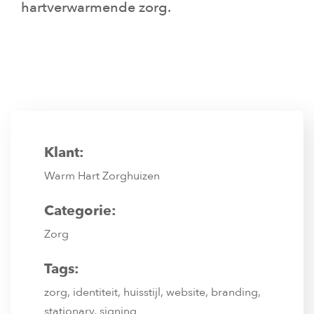
hartverwarmende zorg.
Klant:
Warm Hart Zorghuizen
Categorie:
Zorg
Tags:
zorg, identiteit, huisstijl, website, branding,
stationary, signing