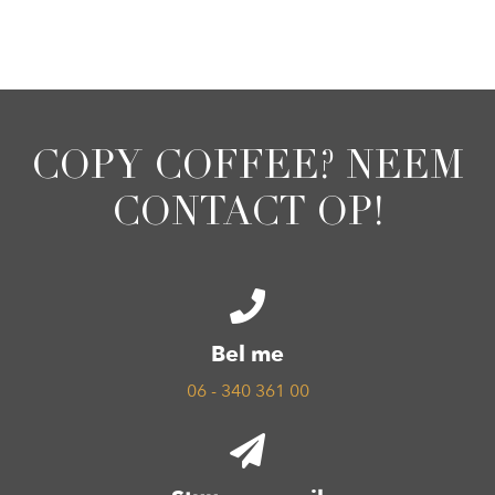
COPY COFFEE? NEEM
CONTACT OP!
Bel me
06 - 340 361 00