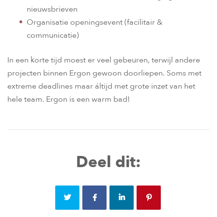
nieuwsbrieven
Organisatie openingsevent (facilitair &
communicatie)
In een korte tijd moest er veel gebeuren, terwijl andere
projecten binnen Ergon gewoon doorliepen. Soms met
extreme deadlines maar áltijd met grote inzet van het
hele team. Ergon is een warm bad!
Deel dit: