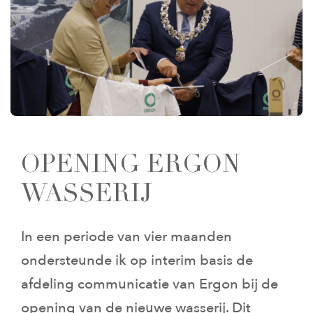
OPENING ERGON
WASSERIJ
In een periode van vier maanden
ondersteunde ik op interim basis de
afdeling communicatie van Ergon bij de
opening van de nieuwe wasserij. Dit