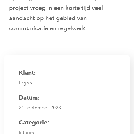
project vroeg in een korte tijd veel
aandacht op het gebied van
communicatie en regelwerk.
Klant:
Ergon
Datum:
21 september 2023
Categorie:
Interim