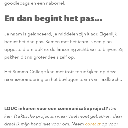
goodiebags en een naborrel.
En dan begint het pas…
Je naam is gelanceerd, je middelen zijn klaar. Eigenlijk
begint het dan pas. Samen met het team is een plan
opgesteld om ook na de lancering zichtbaar te blijven. Zij
pakken dit nu grotendeels zelf op.
Het Summa College kan met trots terugkijken op deze
naamsverandering en het bevlogen team van Taalkracht.
LOUC inhuren voor een communicatieproject?
Dat
kan. Praktische projecten waar veel moet gebeuren, daar
draai ik mijn hand niet voor om. Neem
contact
op voor