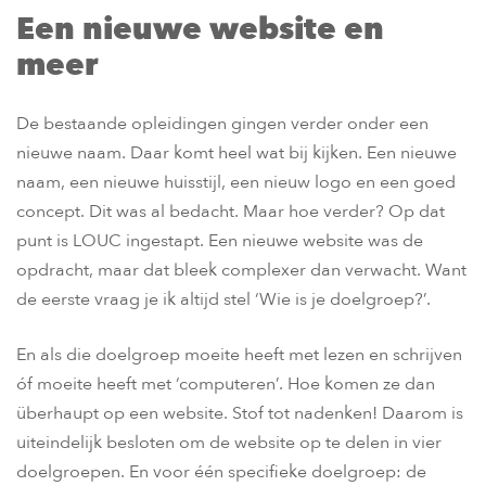
Een nieuwe website en
meer
De bestaande opleidingen gingen verder onder een
nieuwe naam. Daar komt heel wat bij kijken. Een nieuwe
naam, een nieuwe huisstijl, een nieuw logo en een goed
concept. Dit was al bedacht. Maar hoe verder? Op dat
punt is LOUC ingestapt. Een nieuwe website was de
opdracht, maar dat bleek complexer dan verwacht. Want
de eerste vraag je ik altijd stel ‘Wie is je doelgroep?’.
En als die doelgroep moeite heeft met lezen en schrijven
óf moeite heeft met ‘computeren’. Hoe komen ze dan
überhaupt op een website. Stof tot nadenken! Daarom is
uiteindelijk besloten om de website op te delen in vier
doelgroepen. En voor één specifieke doelgroep: de