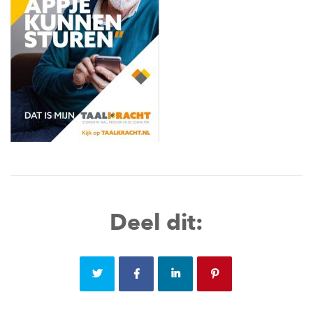
Deel dit: