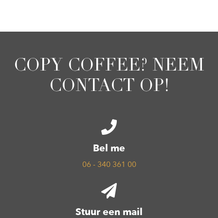
COPY COFFEE? NEEM
CONTACT OP!
Bel me
06 - 340 361 00
Stuur een mail