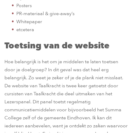
Posters
PR-materiaal & give-away’s
Whitepaper
etcetera
Toetsing van de website
Hoe belangrijk is het om je middelen te laten toetsen
door je doelgroep? In dit geval was dat heel erg
belangrijk. Zo weet je zeker of je de plank niet misslaat.
De website van Taalkracht is twee keer getoetst door
cursisten van Taalkracht die deel uitmaken van het
Lezerspanel. Dit panel toetst regelmatig
communicatiemiddelen voor bijvoorbeeld het Summa
College zelf of de gemeente Eindhoven. Ik kan dit
iedereen aanbevelen, want je ontdekt zo zaken waarvoor