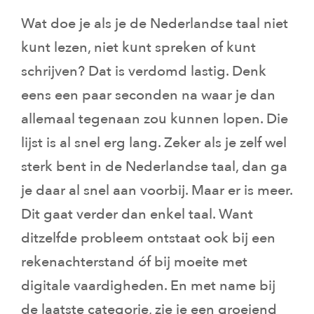
Wat doe je als je de Nederlandse taal niet
kunt lezen, niet kunt spreken of kunt
schrijven? Dat is verdomd lastig. Denk
eens een paar seconden na waar je dan
allemaal tegenaan zou kunnen lopen. Die
lijst is al snel erg lang. Zeker als je zelf wel
sterk bent in de Nederlandse taal, dan ga
je daar al snel aan voorbij. Maar er is meer.
Dit gaat verder dan enkel taal. Want
ditzelfde probleem ontstaat ook bij een
rekenachterstand óf bij moeite met
digitale vaardigheden. En met name bij
de laatste categorie, zie je een groeiend