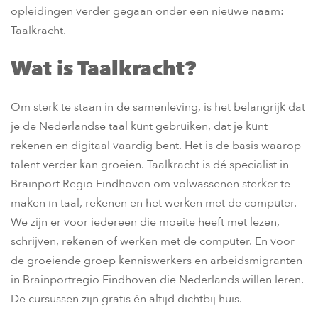
opleidingen verder gegaan onder een nieuwe naam:
Taalkracht.
Wat is Taalkracht?
Om sterk te staan in de samenleving, is het belangrijk dat
je de Nederlandse taal kunt gebruiken, dat je kunt
rekenen en digitaal vaardig bent. Het is de basis waarop
talent verder kan groeien. Taalkracht is dé specialist in
Brainport Regio Eindhoven om volwassenen sterker te
maken in taal, rekenen en het werken met de computer.
We zijn er voor iedereen die moeite heeft met lezen,
schrijven, rekenen of werken met de computer. En voor
de groeiende groep kenniswerkers en arbeidsmigranten
in Brainportregio Eindhoven die Nederlands willen leren.
De cursussen zijn gratis én altijd dichtbij huis.