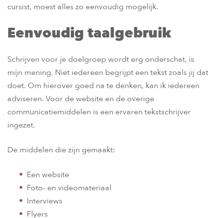
cursist, moest alles zo eenvoudig mogelijk.
Eenvoudig taalgebruik
Schrijven voor je doelgroep wordt erg onderschat, is
mijn mening. Niet iedereen begrijpt een tekst zoals jij dat
doet. Om hierover goed na te denken, kan ik iedereen
adviseren. Voor de website en de overige
communicatiemiddelen is een ervaren tekstschrijver
ingezet.
De middelen die zijn gemaakt:
Een website
Foto- en videomateriaal
Interviews
Flyers