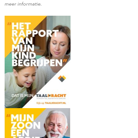
meer informatie.