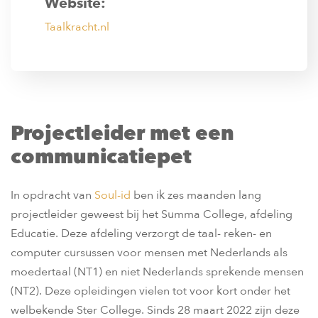
Website:
Taalkracht.nl
Projectleider met een
communicatiepet
In opdracht van
Soul-id
ben ik zes maanden lang
projectleider geweest bij het Summa College, afdeling
Educatie. Deze afdeling verzorgt de taal- reken- en
computer cursussen voor mensen met Nederlands als
moedertaal (NT1) en niet Nederlands sprekende mensen
(NT2). Deze opleidingen vielen tot voor kort onder het
welbekende Ster College. Sinds 28 maart 2022 zijn deze