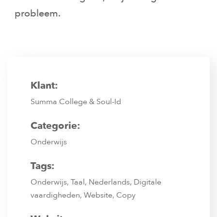
probleem.
Klant:
Summa College & Soul-Id
Categorie:
Onderwijs
Tags:
Onderwijs, Taal, Nederlands, Digitale
vaardigheden, Website, Copy