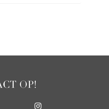
CT OP!