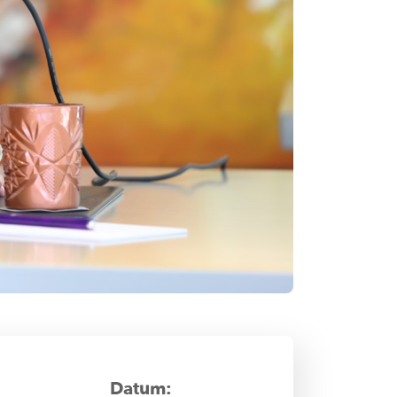
Datum: