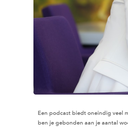
Een podcast biedt oneindig veel 
ben je gebonden aan je aantal woo