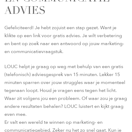
ADVIES
Gefeliciteerd! Je hebt zojuist een stap gezet. Want je
klikte op een link voor gratis advies. Je wilt verbetering
en bent op zoek naar een antwoord op jouw marketing-
en communicatievraagstuk.
LOUC helpt je graag op weg met behulp van een gratis
(telefonisch) adviesgesprek van 15 minuten. Lekker 15
minuten sparren over jouw struggles waar je momenteel
tegenaan loopt. Houd je vragen eens tegen het licht.
Waar zit volgens jou een probleem. Of waar zou je graag
andere resultaten behalen? LOUC luistert en kijkt graag
even mee.
Er valt een wereld te winnen op marketing- en
communicatiegebied. Zeker nu het zo snel gaat. Kun je