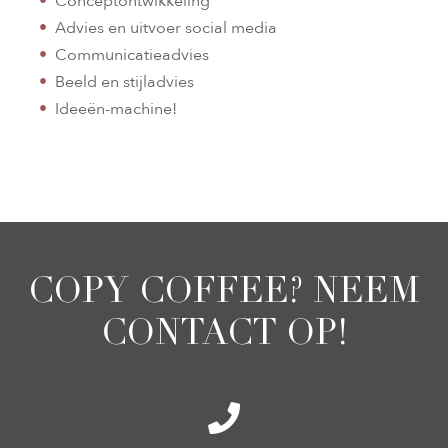
Conceptontwikkeling
Advies en uitvoer social media
Communicatieadvies
Beeld en stijladvies
Ideeën-machine!
COPY COFFEE? NEEM
CONTACT OP!